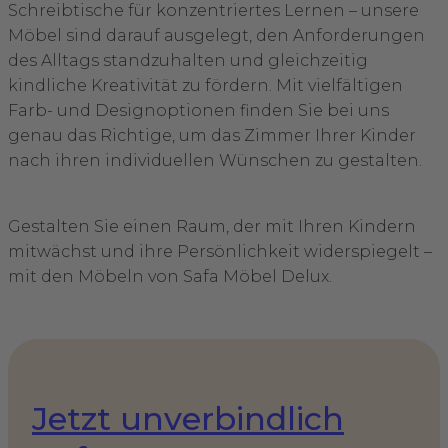
Schreibtische für konzentriertes Lernen – unsere
Möbel sind darauf ausgelegt, den Anforderungen
des Alltags standzuhalten und gleichzeitig
kindliche Kreativität zu fördern. Mit vielfältigen
Farb- und Designoptionen finden Sie bei uns
genau das Richtige, um das Zimmer Ihrer Kinder
nach ihren individuellen Wünschen zu gestalten.
Gestalten Sie einen Raum, der mit Ihren Kindern
mitwächst und ihre Persönlichkeit widerspiegelt –
mit den Möbeln von Safa Möbel Delux.
Jetzt unverbindlich