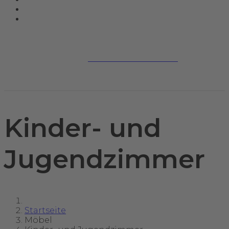
Jetzt kontaktieren
Kinder- und
Jugendzimmer
Startseite
Möbel