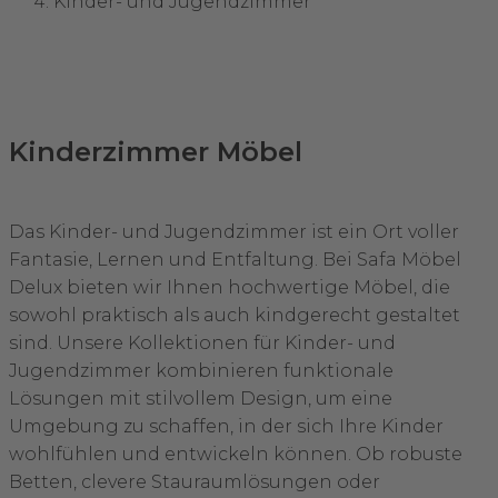
Kinder- und Jugendzimmer
Kinderzimmer Möbel
Das Kinder- und Jugendzimmer ist ein Ort voller
Fantasie, Lernen und Entfaltung. Bei Safa Möbel
Delux bieten wir Ihnen hochwertige Möbel, die
sowohl praktisch als auch kindgerecht gestaltet
sind. Unsere Kollektionen für Kinder- und
Jugendzimmer kombinieren funktionale
Lösungen mit stilvollem Design, um eine
Umgebung zu schaffen, in der sich Ihre Kinder
wohlfühlen und entwickeln können. Ob robuste
Betten, clevere Stauraumlösungen oder