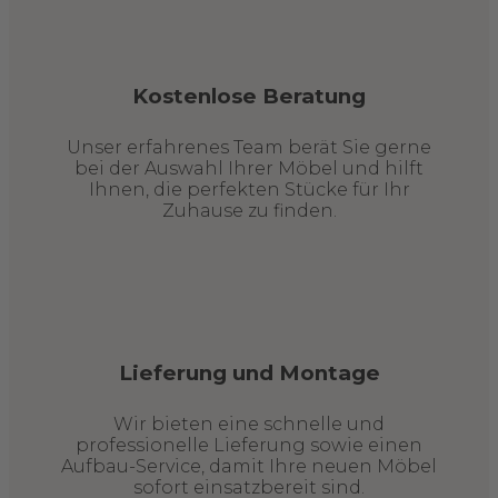
Kostenlose Beratung
Unser erfahrenes Team berät Sie gerne
bei der Auswahl Ihrer Möbel und hilft
Ihnen, die perfekten Stücke für Ihr
Zuhause zu finden.
Lieferung und Montage
Wir bieten eine schnelle und
professionelle Lieferung sowie einen
Aufbau-Service, damit Ihre neuen Möbel
sofort einsatzbereit sind.