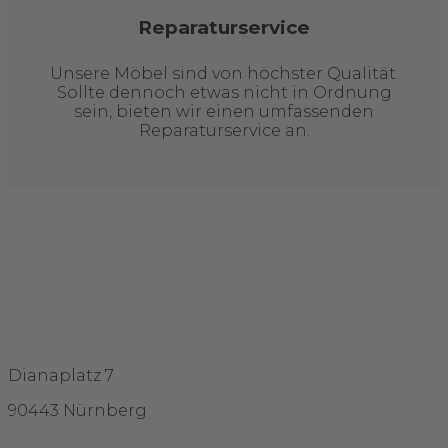
Reparaturservice
Unsere Möbel sind von höchster Qualität.
Sollte dennoch etwas nicht in Ordnung
sein, bieten wir einen umfassenden
Reparaturservice an.
Adresse
Dianaplatz 7
90443 Nürnberg