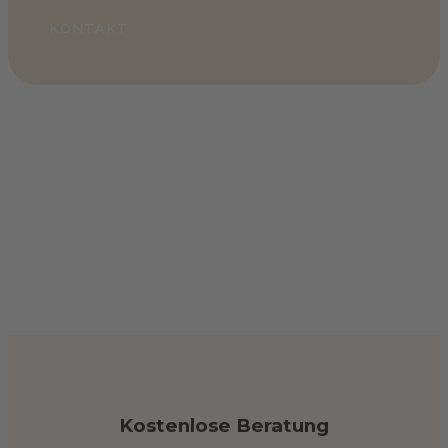
KONTAKT
Kostenlose Beratung