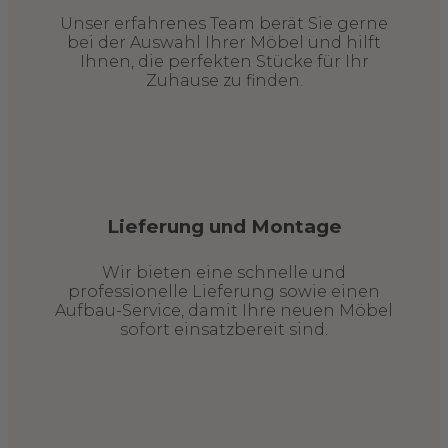
Unser erfahrenes Team berät Sie gerne
bei der Auswahl Ihrer Möbel und hilft
Ihnen, die perfekten Stücke für Ihr
Zuhause zu finden.
Lieferung und Montage
Wir bieten eine schnelle und
professionelle Lieferung sowie einen
Aufbau-Service, damit Ihre neuen Möbel
sofort einsatzbereit sind.