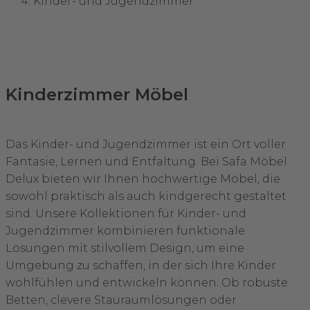
Kinder- und Jugendzimmer
Kinderzimmer Möbel
Das Kinder- und Jugendzimmer ist ein Ort voller
Fantasie, Lernen und Entfaltung. Bei Safa Möbel
Delux bieten wir Ihnen hochwertige Möbel, die
sowohl praktisch als auch kindgerecht gestaltet
sind. Unsere Kollektionen für Kinder- und
Jugendzimmer kombinieren funktionale
Lösungen mit stilvollem Design, um eine
Umgebung zu schaffen, in der sich Ihre Kinder
wohlfühlen und entwickeln können. Ob robuste
Betten, clevere Stauraumlösungen oder