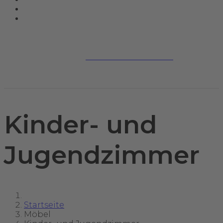
Jetzt kontaktieren
Kinder- und
Jugendzimmer
Startseite
Möbel