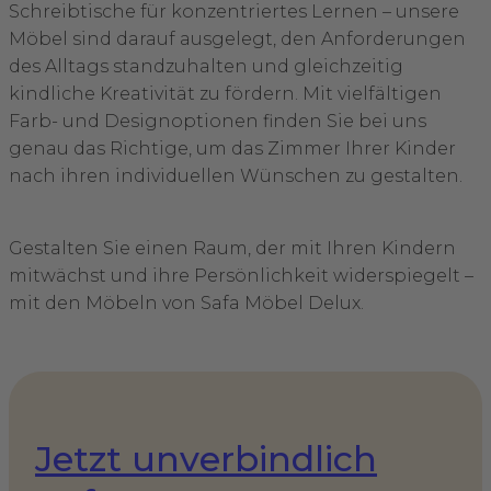
Schreibtische für konzentriertes Lernen – unsere
Möbel sind darauf ausgelegt, den Anforderungen
des Alltags standzuhalten und gleichzeitig
kindliche Kreativität zu fördern. Mit vielfältigen
Farb- und Designoptionen finden Sie bei uns
genau das Richtige, um das Zimmer Ihrer Kinder
nach ihren individuellen Wünschen zu gestalten.
Gestalten Sie einen Raum, der mit Ihren Kindern
mitwächst und ihre Persönlichkeit widerspiegelt –
mit den Möbeln von Safa Möbel Delux.
Jetzt unverbindlich