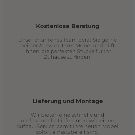
Kostenlose Beratung
Unser erfahrenes Team berät Sie gerne
bei der Auswahl Ihrer Möbel und hilft
Ihnen, die perfekten Stücke für Ihr
Zuhause zu finden.
Lieferung und Montage
Wir bieten eine schnelle und
professionelle Lieferung sowie einen
Aufbau-Service, damit Ihre neuen Möbel
sofort einsatzbereit sind.