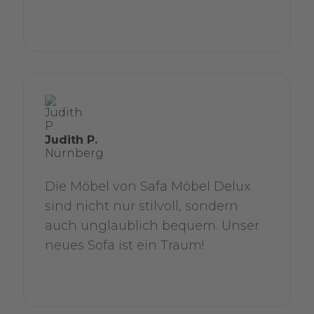
Judith P.
Nürnberg
Die Möbel von Safa Möbel Delux
sind nicht nur stilvoll, sondern
auch unglaublich bequem. Unser
neues Sofa ist ein Traum!