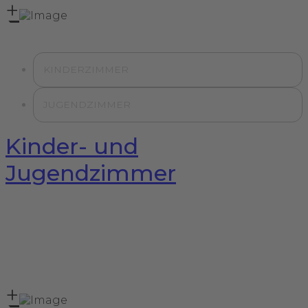
+
KINDERZIMMER
JUGENDZIMMER
Kinder- und
Jugendzimmer
+