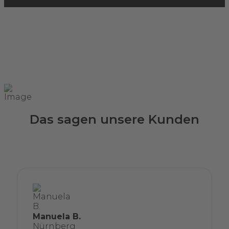
Das sagen unsere Kunden
Manuela B.
Nürnberg