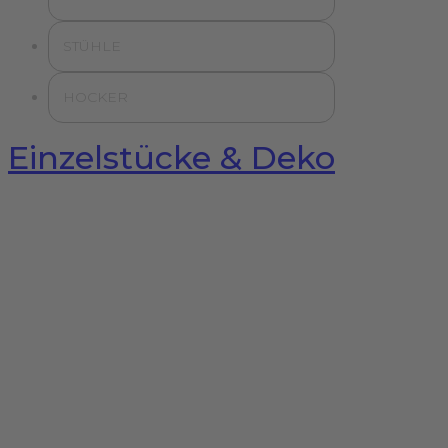
STÜHLE
HOCKER
Einzelstücke & Deko