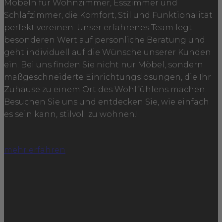
Möbeln für Wohnzimmer, Esszimmer und
Schlafzimmer, die Komfort, Stil und Funktionalität
perfekt vereinen. Unser erfahrenes Team legt
besonderen Wert auf persönliche Beratung und
geht individuell auf die Wünsche unserer Kunden
ein. Bei uns finden Sie nicht nur Möbel, sondern
maßgeschneiderte Einrichtungslösungen, die Ihr
Zuhause zu einem Ort des Wohlfühlens machen.
Besuchen Sie uns und entdecken Sie, wie einfach
es sein kann, stilvoll zu wohnen!
mehr erfahren