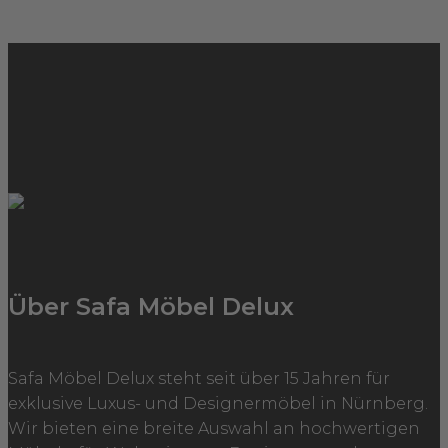
Über Safa Möbel Delux
Safa Möbel Delux steht seit über 15 Jahren für
exklusive Luxus- und Designermöbel in Nürnberg.
Wir bieten eine breite Auswahl an hochwertigen