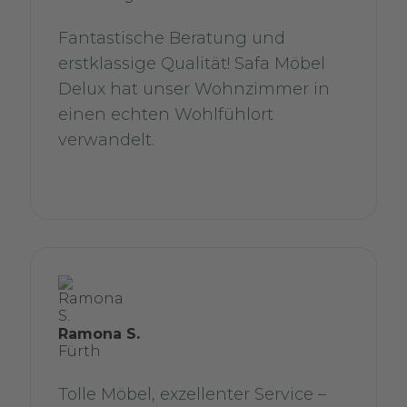
Fantastische Beratung und
erstklassige Qualität! Safa Möbel
Delux hat unser Wohnzimmer in
einen echten Wohlfühlort
verwandelt.
Ramona S.
Fürth
Tolle Möbel, exzellenter Service –