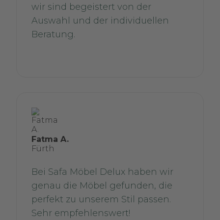
wir sind begeistert von der
Auswahl und der individuellen
Beratung.
Fatma A.
Fürth
Bei Safa Möbel Delux haben wir
genau die Möbel gefunden, die
perfekt zu unserem Stil passen.
Sehr empfehlenswert!