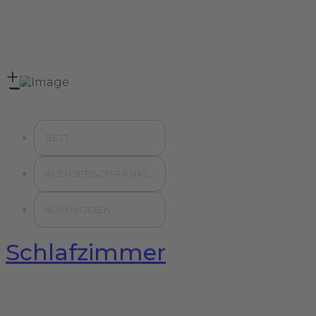
+
BETT
KLEIDERSCHRÄNKE
KOMMODEN
Schlafzimmer