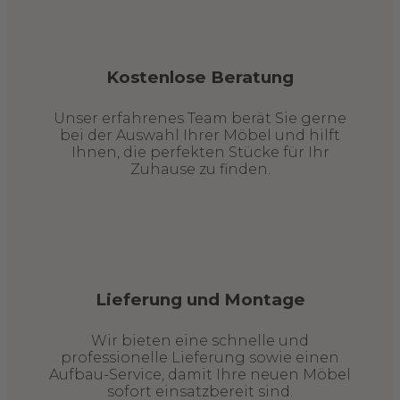
Kostenlose Beratung
Unser erfahrenes Team berät Sie gerne
bei der Auswahl Ihrer Möbel und hilft
Ihnen, die perfekten Stücke für Ihr
Zuhause zu finden.
Lieferung und Montage
Wir bieten eine schnelle und
professionelle Lieferung sowie einen
Aufbau-Service, damit Ihre neuen Möbel
sofort einsatzbereit sind.