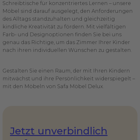
Schreibtische für konzentriertes Lernen – unsere
Möbel sind darauf ausgelegt, den Anforderungen
des Alltags standzuhalten und gleichzeitig
kindliche Kreativität zu fördern. Mit vielfältigen
Farb- und Designoptionen finden Sie bei uns
genau das Richtige, um das Zimmer Ihrer Kinder
nach ihren individuellen Wünschen zu gestalten.
Gestalten Sie einen Raum, der mit Ihren Kindern
mitwächst und ihre Persönlichkeit widerspiegelt –
mit den Möbeln von Safa Möbel Delux.
Jetzt unverbindlich