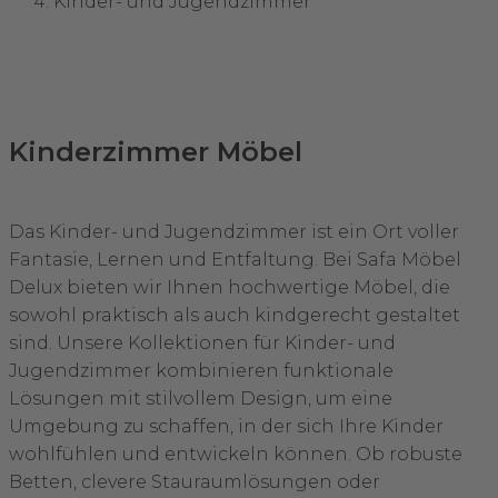
Kinder- und Jugendzimmer
Kinderzimmer Möbel
Das Kinder- und Jugendzimmer ist ein Ort voller
Fantasie, Lernen und Entfaltung. Bei Safa Möbel
Delux bieten wir Ihnen hochwertige Möbel, die
sowohl praktisch als auch kindgerecht gestaltet
sind. Unsere Kollektionen für Kinder- und
Jugendzimmer kombinieren funktionale
Lösungen mit stilvollem Design, um eine
Umgebung zu schaffen, in der sich Ihre Kinder
wohlfühlen und entwickeln können. Ob robuste
Betten, clevere Stauraumlösungen oder