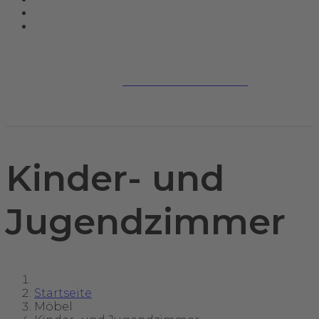
Jetzt kontaktieren
Kinder- und
Jugendzimmer
Startseite
Möbel