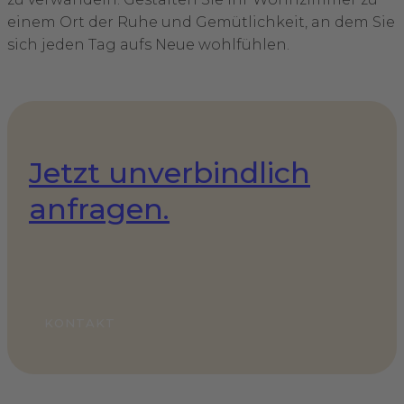
einem Ort der Ruhe und Gemütlichkeit, an dem Sie
sich jeden Tag aufs Neue wohlfühlen.
Jetzt unverbindlich
anfragen.
KONTAKT