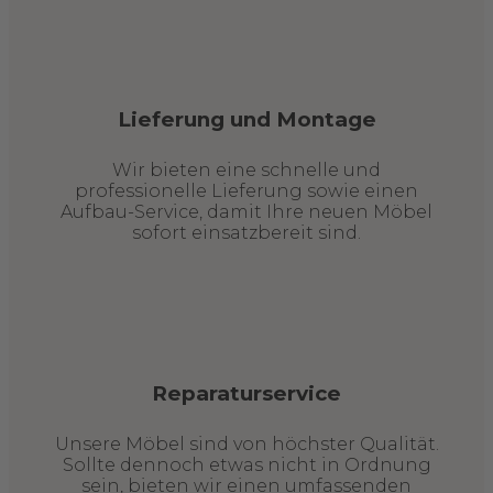
Lieferung und Montage
Wir bieten eine schnelle und
professionelle Lieferung sowie einen
Aufbau-Service, damit Ihre neuen Möbel
sofort einsatzbereit sind.
Reparaturservice
Unsere Möbel sind von höchster Qualität.
Sollte dennoch etwas nicht in Ordnung
sein, bieten wir einen umfassenden