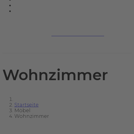
Jetzt kontaktieren
Wohnzimmer
Startseite
Möbel
Wohnzimmer