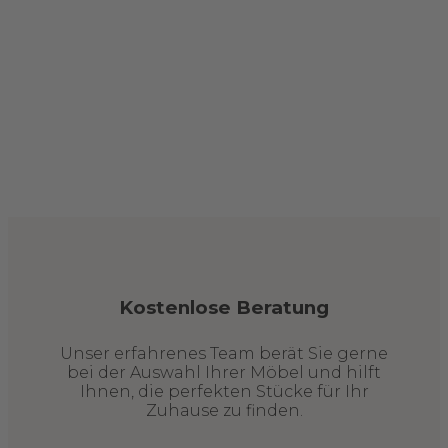
Kostenlose Beratung
Unser erfahrenes Team berät Sie gerne
bei der Auswahl Ihrer Möbel und hilft
Ihnen, die perfekten Stücke für Ihr
Zuhause zu finden.