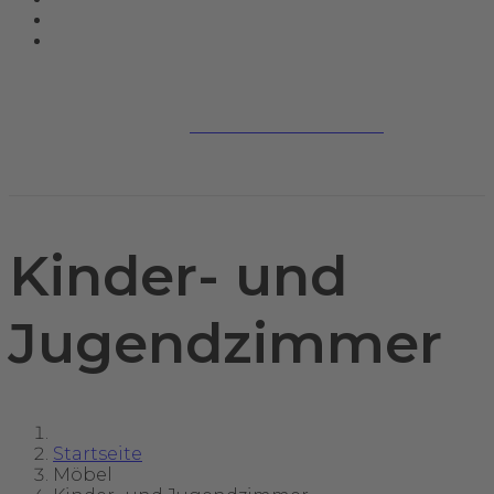
Jetzt kontaktieren
Kinder- und
Jugendzimmer
Startseite
Möbel