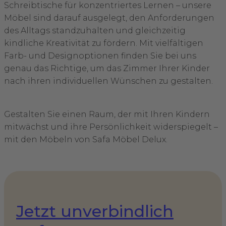
Schreibtische für konzentriertes Lernen – unsere
Möbel sind darauf ausgelegt, den Anforderungen
des Alltags standzuhalten und gleichzeitig
kindliche Kreativität zu fördern. Mit vielfältigen
Farb- und Designoptionen finden Sie bei uns
genau das Richtige, um das Zimmer Ihrer Kinder
nach ihren individuellen Wünschen zu gestalten.
Gestalten Sie einen Raum, der mit Ihren Kindern
mitwächst und ihre Persönlichkeit widerspiegelt –
mit den Möbeln von Safa Möbel Delux.
Jetzt unverbindlich