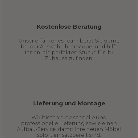
Kostenlose Beratung
Unser erfahrenes Team berät Sie gerne
bei der Auswahl Ihrer Möbel und hilft
Ihnen, die perfekten Stücke für Ihr
Zuhause zu finden.
Lieferung und Montage
Wir bieten eine schnelle und
professionelle Lieferung sowie einen
Aufbau-Service, damit Ihre neuen Möbel
sofort einsatzbereit sind.