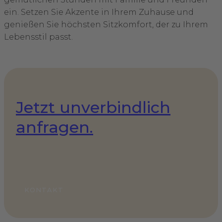
ein. Setzen Sie Akzente in Ihrem Zuhause und
genießen Sie höchsten Sitzkomfort, der zu Ihrem
Lebensstil passt.
Jetzt unverbindlich
anfragen.
KONTAKT