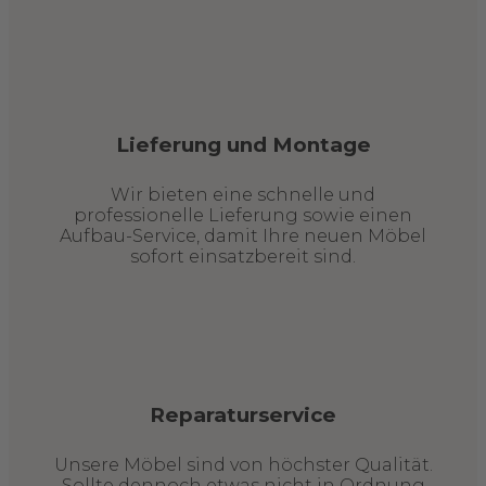
Lieferung und Montage
Wir bieten eine schnelle und
professionelle Lieferung sowie einen
Aufbau-Service, damit Ihre neuen Möbel
sofort einsatzbereit sind.
Reparaturservice
Unsere Möbel sind von höchster Qualität.
Sollte dennoch etwas nicht in Ordnung