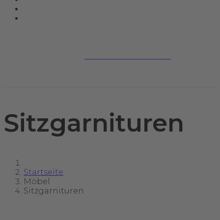
Jetzt kontaktieren
Sitzgarnituren
Startseite
Möbel
Sitzgarnituren