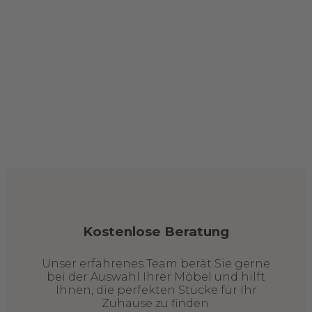
Kostenlose Beratung
Unser erfahrenes Team berät Sie gerne
bei der Auswahl Ihrer Möbel und hilft
Ihnen, die perfekten Stücke für Ihr
Zuhause zu finden.