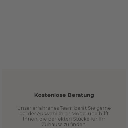
Kostenlose Beratung
Unser erfahrenes Team berät Sie gerne
bei der Auswahl Ihrer Möbel und hilft
Ihnen, die perfekten Stücke für Ihr
Zuhause zu finden.