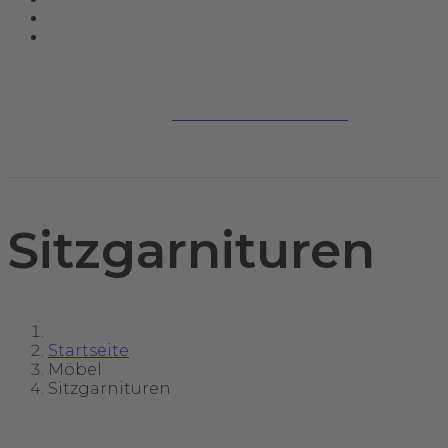
Jetzt kontaktieren
Sitzgarnituren
Startseite
Möbel
Sitzgarnituren