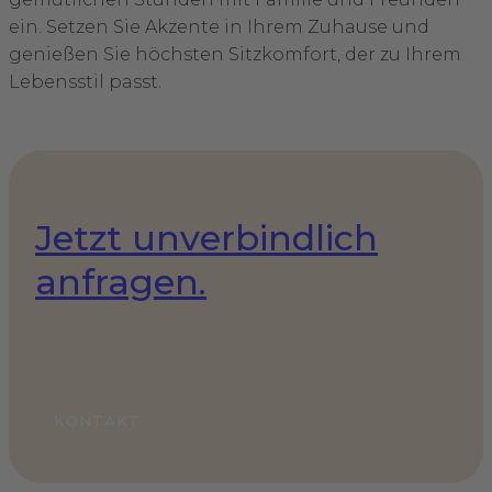
ein. Setzen Sie Akzente in Ihrem Zuhause und
genießen Sie höchsten Sitzkomfort, der zu Ihrem
Lebensstil passt.
Jetzt unverbindlich
anfragen.
KONTAKT