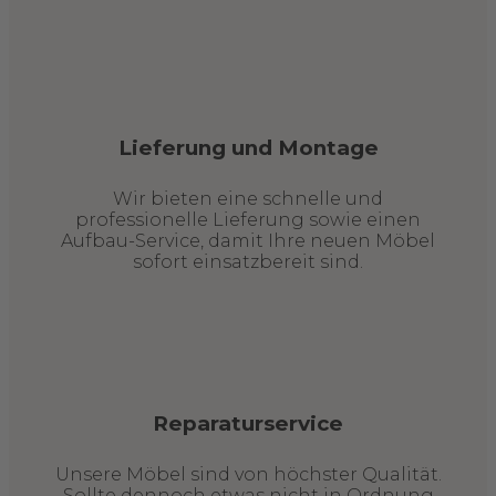
Lieferung und Montage
Wir bieten eine schnelle und
professionelle Lieferung sowie einen
Aufbau-Service, damit Ihre neuen Möbel
sofort einsatzbereit sind.
Reparaturservice
Unsere Möbel sind von höchster Qualität.
Sollte dennoch etwas nicht in Ordnung