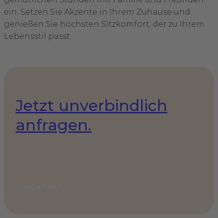
ein. Setzen Sie Akzente in Ihrem Zuhause und
genießen Sie höchsten Sitzkomfort, der zu Ihrem
Lebensstil passt.
Jetzt unverbindlich
anfragen.
KONTAKT