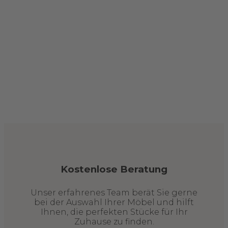
Kostenlose Beratung
Unser erfahrenes Team berät Sie gerne
bei der Auswahl Ihrer Möbel und hilft
Ihnen, die perfekten Stücke für Ihr
Zuhause zu finden.