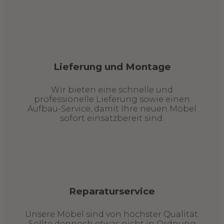
Lieferung und Montage
Wir bieten eine schnelle und
professionelle Lieferung sowie einen
Aufbau-Service, damit Ihre neuen Möbel
sofort einsatzbereit sind.
Reparaturservice
Unsere Möbel sind von höchster Qualität.
Sollte dennoch etwas nicht in Ordnung