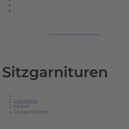
Jetzt kontaktieren
Sitzgarnituren
Startseite
Möbel
Sitzgarnituren