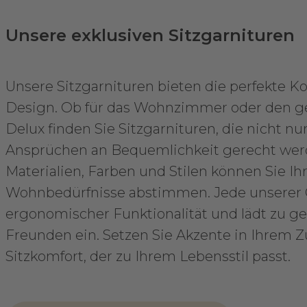
Unsere exklusiven Sitzgarnituren
Unsere Sitzgarnituren bieten die perfekte
Design. Ob für das Wohnzimmer oder den ge
Delux finden Sie Sitzgarnituren, die nicht n
Ansprüchen an Bequemlichkeit gerecht werd
Materialien, Farben und Stilen können Sie Ihre
Wohnbedürfnisse abstimmen. Jede unserer G
ergonomischer Funktionalität und lädt zu g
Freunden ein. Setzen Sie Akzente in Ihrem 
Sitzkomfort, der zu Ihrem Lebensstil passt.