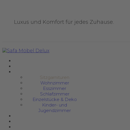
Luxus und Komfort für jedes Zuhause.
Sitzgarnituren
Wohnzimmer
Esszimmer
Schlafzimmer
Einzelstücke & Deko
Kinder- und
Jugendzimmer