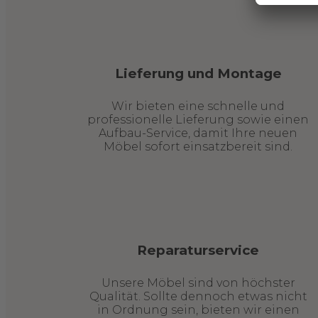
Lieferung und Montage
Wir bieten eine schnelle und
professionelle Lieferung sowie einen
Aufbau-Service, damit Ihre neuen
Möbel sofort einsatzbereit sind.
Reparaturservice
Unsere Möbel sind von höchster
Qualität. Sollte dennoch etwas nicht
in Ordnung sein, bieten wir einen