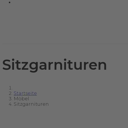
Sitzgarnituren
Startseite
Möbel
Sitzgarnituren