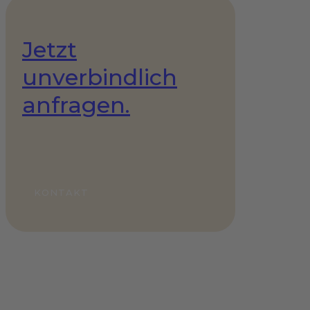
Jetzt
unverbindlich
anfragen.
KONTAKT