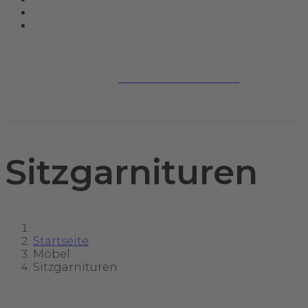
Jetzt kontaktieren
Sitzgarnituren
Startseite
Möbel
Sitzgarnituren