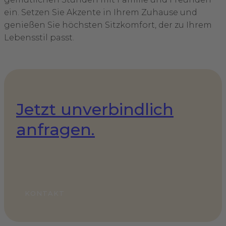
ein. Setzen Sie Akzente in Ihrem Zuhause und
genießen Sie höchsten Sitzkomfort, der zu Ihrem
Lebensstil passt.
Jetzt unverbindlich
anfragen.
KONTAKT