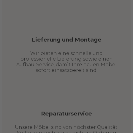
Lieferung und Montage
Wir bieten eine schnelle und
professionelle Lieferung sowie einen
Aufbau-Service, damit Ihre neuen Möbel
sofort einsatzbereit sind.
Reparaturservice
Unsere Möbel sind von höchster Qualität.
Sollte dennoch etwas nicht in Ordnung