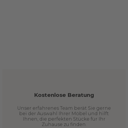
Kostenlose Beratung
Unser erfahrenes Team berät Sie gerne
bei der Auswahl Ihrer Möbel und hilft
Ihnen, die perfekten Stücke für Ihr
Zuhause zu finden.