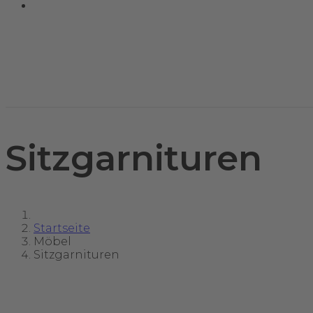
Sitzgarnituren
Startseite
Möbel
Sitzgarnituren