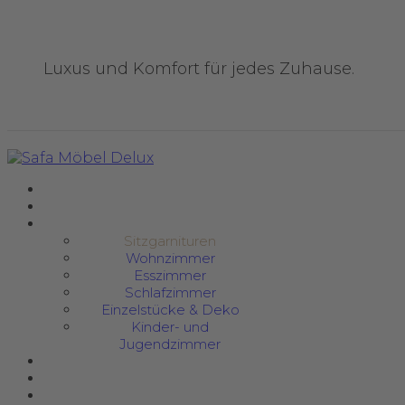
Luxus und Komfort für jedes Zuhause.
Sitzgarnituren
Wohnzimmer
Esszimmer
Schlafzimmer
Einzelstücke & Deko
Kinder- und
Jugendzimmer