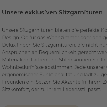
Unsere exklusiven Sitzgarnituren
Unsere Sitzgarnituren bieten die perfekte
Design. Ob für das Wohnzimmer oder den ge
Delux finden Sie Sitzgarnituren, die nicht n
Ansprüchen an Bequemlichkeit gerecht werd
Materialien, Farben und Stilen können Sie Ihre
Wohnbedürfnisse abstimmen. Jede unserer G
ergonomischer Funktionalität und lädt zu g
Freunden ein. Setzen Sie Akzente in Ihrem 
Sitzkomfort, der zu Ihrem Lebensstil passt.