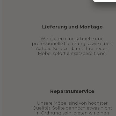
Lieferung und Montage
Wir bieten eine schnelle und
professionelle Lieferung sowie einen
Aufbau-Service, damit Ihre neuen
Möbel sofort einsatzbereit sind.
Reparaturservice
Unsere Möbel sind von höchster
Qualität. Sollte dennoch etwas nicht
in Ordnung sein, bieten wir einen