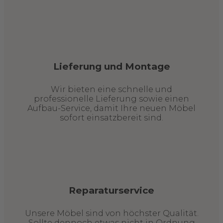
Lieferung und Montage
Wir bieten eine schnelle und
professionelle Lieferung sowie einen
Aufbau-Service, damit Ihre neuen Möbel
sofort einsatzbereit sind.
Reparaturservice
Unsere Möbel sind von höchster Qualität.
Sollte dennoch etwas nicht in Ordnung