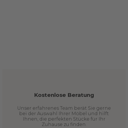
Kostenlose Beratung
Unser erfahrenes Team berät Sie gerne
bei der Auswahl Ihrer Möbel und hilft
Ihnen, die perfekten Stücke für Ihr
Zuhause zu finden.