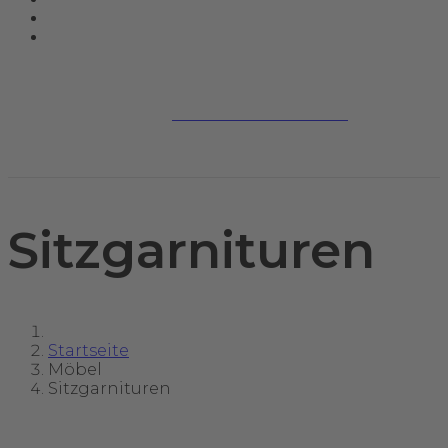
Jetzt kontaktieren
Sitzgarnituren
Startseite
Möbel
Sitzgarnituren