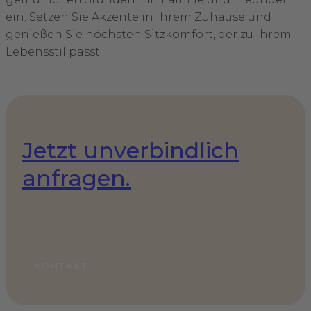
ein. Setzen Sie Akzente in Ihrem Zuhause und
genießen Sie höchsten Sitzkomfort, der zu Ihrem
Lebensstil passt.
Jetzt unverbindlich
anfragen.
KONTAKT