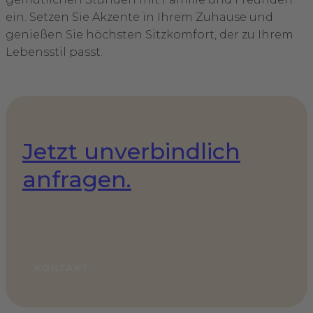
ein. Setzen Sie Akzente in Ihrem Zuhause und
genießen Sie höchsten Sitzkomfort, der zu Ihrem
Lebensstil passt.
Jetzt unverbindlich
anfragen.
KONTAKT