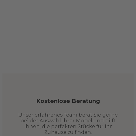
Kostenlose Beratung
Unser erfahrenes Team berät Sie gerne
bei der Auswahl Ihrer Möbel und hilft
Ihnen, die perfekten Stücke für Ihr
Zuhause zu finden.