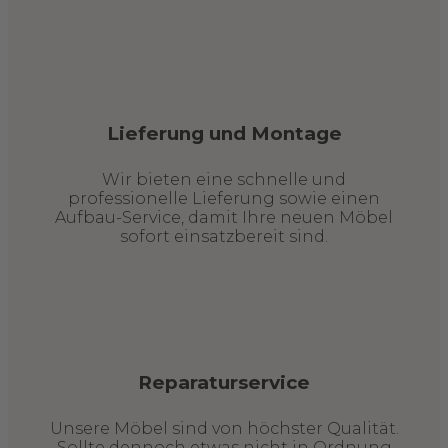
Lieferung und Montage
Wir bieten eine schnelle und
professionelle Lieferung sowie einen
Aufbau-Service, damit Ihre neuen Möbel
sofort einsatzbereit sind.
Reparaturservice
Unsere Möbel sind von höchster Qualität.
Sollte dennoch etwas nicht in Ordnung