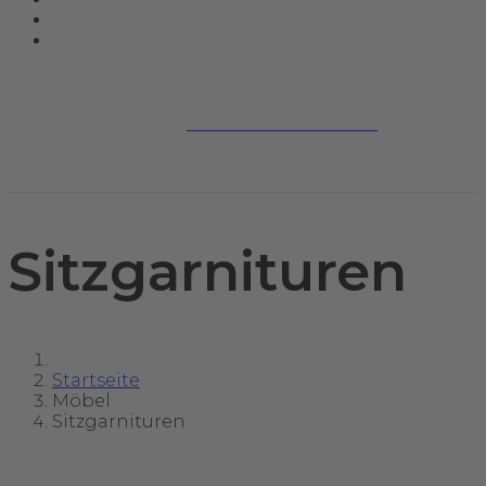
Jetzt kontaktieren
Sitzgarnituren
Startseite
Möbel
Sitzgarnituren