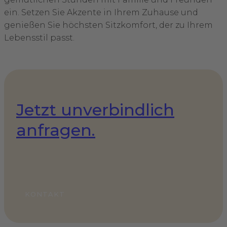
ein. Setzen Sie Akzente in Ihrem Zuhause und
genießen Sie höchsten Sitzkomfort, der zu Ihrem
Lebensstil passt.
Jetzt unverbindlich
anfragen.
KONTAKT