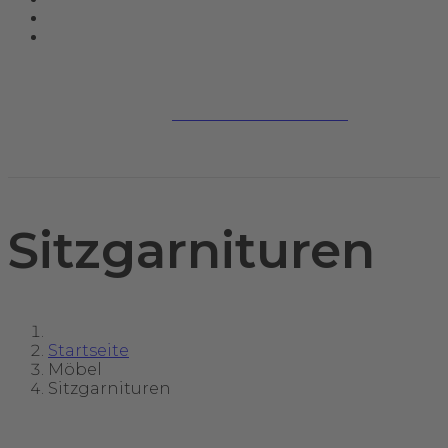
Jetzt kontaktieren
Sitzgarnituren
Startseite
Möbel
Sitzgarnituren