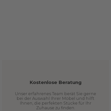
Kostenlose Beratung
Unser erfahrenes Team berät Sie gerne
bei der Auswahl Ihrer Möbel und hilft
Ihnen, die perfekten Stücke für Ihr
Zuhause zu finden.