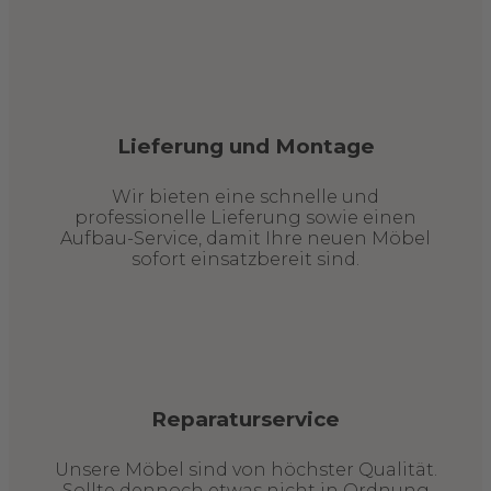
Lieferung und Montage
Wir bieten eine schnelle und
professionelle Lieferung sowie einen
Aufbau-Service, damit Ihre neuen Möbel
sofort einsatzbereit sind.
Reparaturservice
Unsere Möbel sind von höchster Qualität.
Sollte dennoch etwas nicht in Ordnung