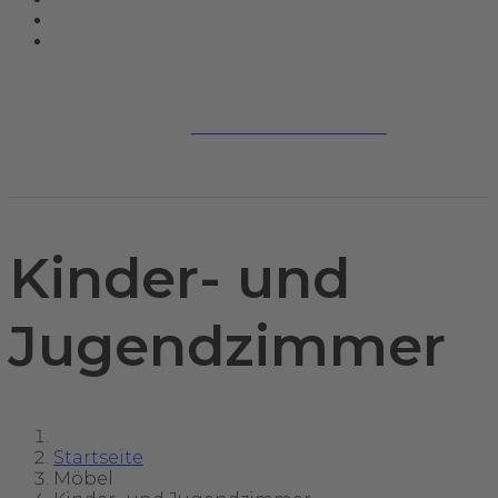
Jetzt kontaktieren
Kinder- und
Jugendzimmer
Startseite
Möbel