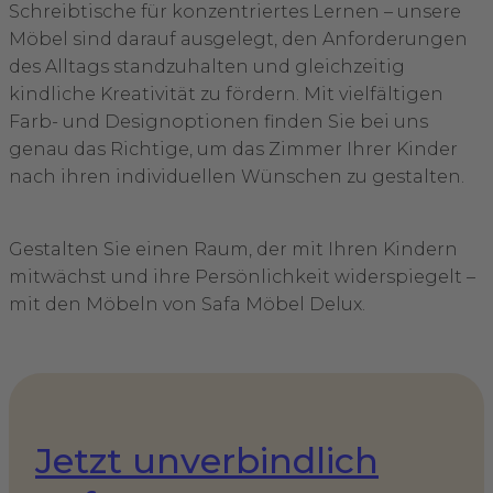
Schreibtische für konzentriertes Lernen – unsere
Möbel sind darauf ausgelegt, den Anforderungen
des Alltags standzuhalten und gleichzeitig
kindliche Kreativität zu fördern. Mit vielfältigen
Farb- und Designoptionen finden Sie bei uns
genau das Richtige, um das Zimmer Ihrer Kinder
nach ihren individuellen Wünschen zu gestalten.
Gestalten Sie einen Raum, der mit Ihren Kindern
mitwächst und ihre Persönlichkeit widerspiegelt –
mit den Möbeln von Safa Möbel Delux.
Jetzt unverbindlich