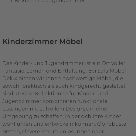
Kinder- und Jugendzimmer
Kinderzimmer Möbel
Das Kinder- und Jugendzimmer ist ein Ort voller
Fantasie, Lernen und Entfaltung. Bei Safa Möbel
Delux bieten wir Ihnen hochwertige Möbel, die
sowohl praktisch als auch kindgerecht gestaltet
sind. Unsere Kollektionen für Kinder- und
Jugendzimmer kombinieren funktionale
Lösungen mit stilvollem Design, um eine
Umgebung zu schaffen, in der sich Ihre Kinder
wohlfühlen und entwickeln können. Ob robuste
Betten, clevere Stauraumlösungen oder