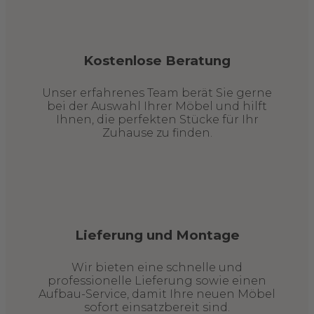
Kostenlose Beratung
Unser erfahrenes Team berät Sie gerne
bei der Auswahl Ihrer Möbel und hilft
Ihnen, die perfekten Stücke für Ihr
Zuhause zu finden.
Lieferung und Montage
Wir bieten eine schnelle und
professionelle Lieferung sowie einen
Aufbau-Service, damit Ihre neuen Möbel
sofort einsatzbereit sind.