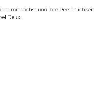
dern mitwächst und ihre Persönlichkeit
el Delux.