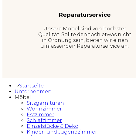
Reparaturservice
Unsere Möbel sind von höchster
Qualität. Sollte dennoch etwas nicht
in Ordnung sein, bieten wir einen
umfassenden Reparaturservice an.
">
Startseite
Unternehmen
Möbel
Sitzgarnituren
Wohnzimmer
Esszimmer
Schlafzimmer
Einzelstücke & Deko
Kinder- und Jugendzimmer