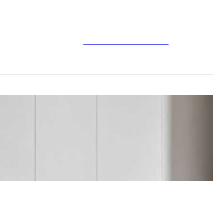
Jetzt kontaktieren