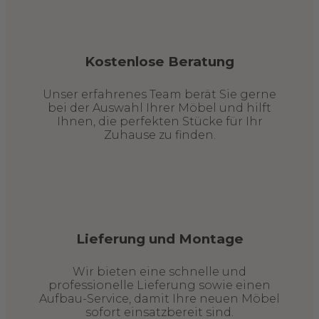
Kostenlose Beratung
Unser erfahrenes Team berät Sie gerne
bei der Auswahl Ihrer Möbel und hilft
Ihnen, die perfekten Stücke für Ihr
Zuhause zu finden.
Lieferung und Montage
Wir bieten eine schnelle und
professionelle Lieferung sowie einen
Aufbau-Service, damit Ihre neuen Möbel
sofort einsatzbereit sind.