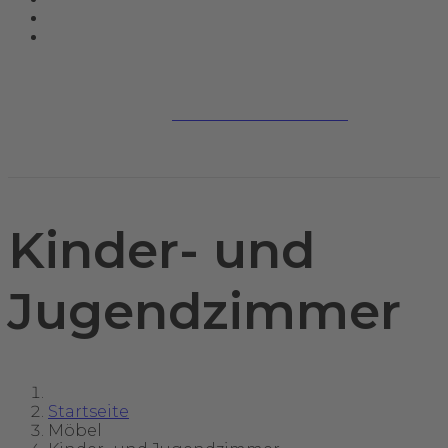
Jetzt kontaktieren
Kinder- und
Jugendzimmer
Startseite
Möbel