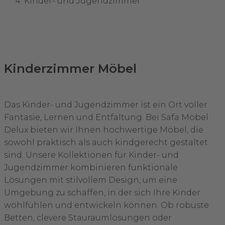
Kinder- und Jugendzimmer
Kinderzimmer Möbel
Das Kinder- und Jugendzimmer ist ein Ort voller
Fantasie, Lernen und Entfaltung. Bei Safa Möbel
Delux bieten wir Ihnen hochwertige Möbel, die
sowohl praktisch als auch kindgerecht gestaltet
sind. Unsere Kollektionen für Kinder- und
Jugendzimmer kombinieren funktionale
Lösungen mit stilvollem Design, um eine
Umgebung zu schaffen, in der sich Ihre Kinder
wohlfühlen und entwickeln können. Ob robuste
Betten, clevere Stauraumlösungen oder