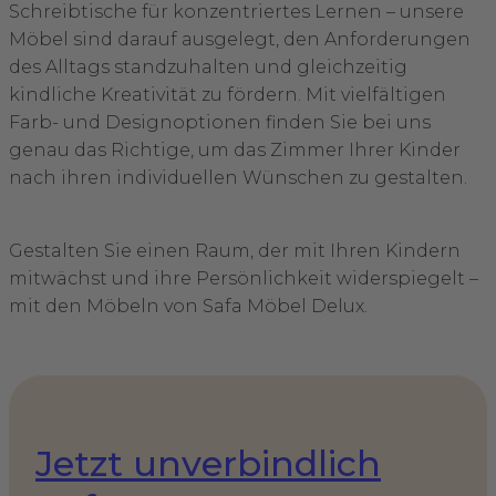
Schreibtische für konzentriertes Lernen – unsere
Möbel sind darauf ausgelegt, den Anforderungen
des Alltags standzuhalten und gleichzeitig
kindliche Kreativität zu fördern. Mit vielfältigen
Farb- und Designoptionen finden Sie bei uns
genau das Richtige, um das Zimmer Ihrer Kinder
nach ihren individuellen Wünschen zu gestalten.
Gestalten Sie einen Raum, der mit Ihren Kindern
mitwächst und ihre Persönlichkeit widerspiegelt –
mit den Möbeln von Safa Möbel Delux.
Jetzt unverbindlich