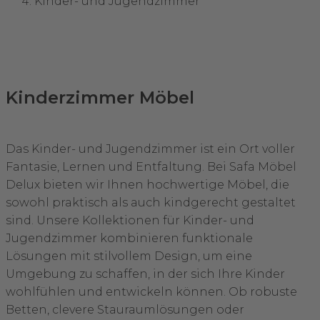
Kinder- und Jugendzimmer
Kinderzimmer Möbel
Das Kinder- und Jugendzimmer ist ein Ort voller
Fantasie, Lernen und Entfaltung. Bei Safa Möbel
Delux bieten wir Ihnen hochwertige Möbel, die
sowohl praktisch als auch kindgerecht gestaltet
sind. Unsere Kollektionen für Kinder- und
Jugendzimmer kombinieren funktionale
Lösungen mit stilvollem Design, um eine
Umgebung zu schaffen, in der sich Ihre Kinder
wohlfühlen und entwickeln können. Ob robuste
Betten, clevere Stauraumlösungen oder