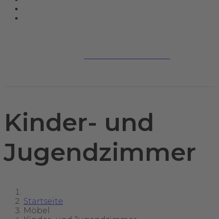
Jetzt kontaktieren
Kinder- und
Jugendzimmer
Startseite
Möbel