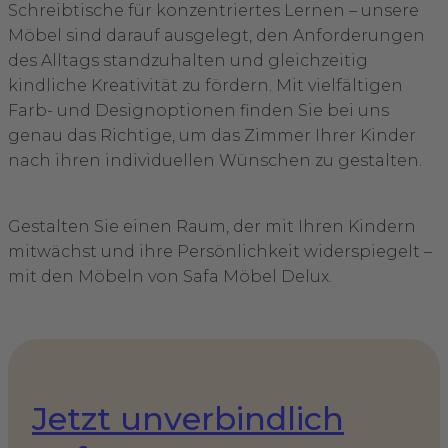
Schreibtische für konzentriertes Lernen – unsere
Möbel sind darauf ausgelegt, den Anforderungen
des Alltags standzuhalten und gleichzeitig
kindliche Kreativität zu fördern. Mit vielfältigen
Farb- und Designoptionen finden Sie bei uns
genau das Richtige, um das Zimmer Ihrer Kinder
nach ihren individuellen Wünschen zu gestalten.
Gestalten Sie einen Raum, der mit Ihren Kindern
mitwächst und ihre Persönlichkeit widerspiegelt –
mit den Möbeln von Safa Möbel Delux.
Jetzt unverbindlich