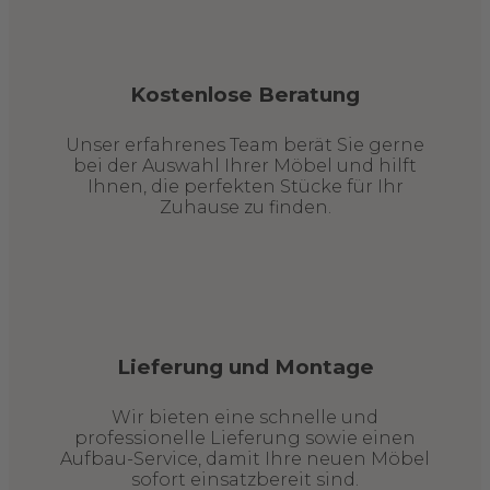
Kostenlose Beratung
Unser erfahrenes Team berät Sie gerne
bei der Auswahl Ihrer Möbel und hilft
Ihnen, die perfekten Stücke für Ihr
Zuhause zu finden.
Lieferung und Montage
Wir bieten eine schnelle und
professionelle Lieferung sowie einen
Aufbau-Service, damit Ihre neuen Möbel
sofort einsatzbereit sind.